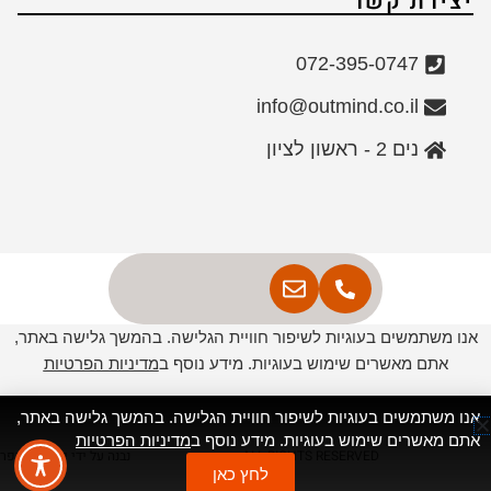
יצירת קשר
072-395-0747
info@outmind.co.il
נים 2 - ראשון לציון
אנו משתמשים בעוגיות לשיפור חוויית הגלישה. בהמשך גלישה באתר,
אתם מאשרים שימוש בעוגיות. מידע נוסף ב
מדיניות הפרטיות
אנו משתמשים בעוגיות לשיפור חוויית הגלישה. בהמשך גלישה באתר,
אתם מאשרים שימוש בעוגיות. מידע נוסף ב
מדיניות הפרטיות
ALL RIGHTS RESERVED
נבנה על ידי יבגני שוייפר
לחץ כאן