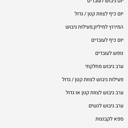
יום גיבוש לעובדים
יום כיף לצוות קטן / גדול
המירוץ למיליון,פעילות גיבוש
יום כיף לעובדים
נופש לעובדים
ערב גיבוש מחלקתי
פעילות גיבוש לצוות קטן / גדול
ערב גיבוש לצוות קטן או גדול
ערב גיבוש לנשים
ספא לקבוצות