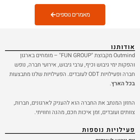
מאמרים נוספים
אודותנו
Outmind מקבוצת "FUN GROUP" – מומחים בארגון
והפקות ימי גיבוש וכיף, ערבי גיבוש, אירועי חברה, נופש
חברה ופעילויות ODT לעובדים. הפעילויות שלנו מתבצעות
בכל הארץ
.
החזון המנתב את החברה הוא להעניק לארגונים, חברות,
צוותים ועובדים, זמן איכות חכם, מהנה וחוויתי.
פעילויות נוספות