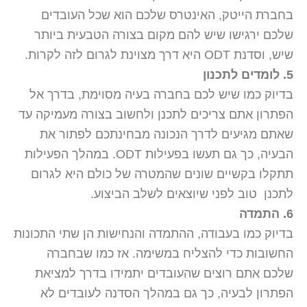
בחברת הייטק, האינטרס שלכם הוא שכל העובדים
שלכם ירגישו שיש להם מקום בצורה הטבעית ביותר
שיש, וסדנת ODT היא דרך מצוינת לגרום לזה לקרות.
5. לומדים לתכנון
בדיוק כמו שיש לכם בחברה בעיה מסוימת, בדרך אל
הפתרון אתם צריכים לתכנן ולחשוב בצורה מעמיקה עד
שאתם מגיעים לדרך הנכונה מבחינתכם לפתור את
הבעיה, כך גם תעשו בפעילות ODT. במהלך הפעילות
תתקלו בקשיים שונים שהמטרה של כולם היא לגרום
לתכנן טוב לפני שיוצאים לשלב הביצוע.
6. התמדה
בדיוק כמו בעבודה, ההתמדה והנחישות הן שתי התכונות
החשובות כדי להצליח במשימה. אז כמו שבחברה
שלכם אתם רוצים שהעובדים יתמידו בדרך למציאת
הפתרון לבעיה, כך גם במהלך הסדנה לעובדים לא