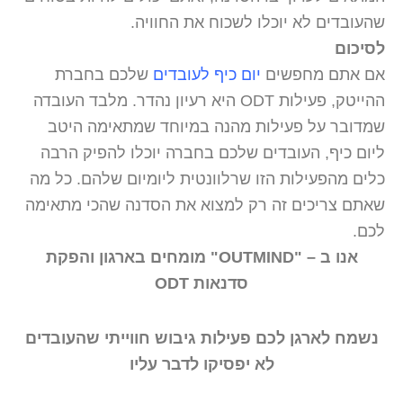
שהעובדים לא יוכלו לשכוח את החוויה.
לסיכום
אם אתם מחפשים
יום כיף לעובדים
שלכם בחברת
ההייטק, פעילות ODT היא רעיון נהדר. מלבד העובדה
שמדובר על פעילות מהנה במיוחד שמתאימה היטב
ליום כיף, העובדים שלכם בחברה יוכלו להפיק הרבה
כלים מהפעילות הזו שרלוונטית ליומיום שלהם. כל מה
שאתם צריכים זה רק למצוא את הסדנה שהכי מתאימה
לכם.
אנו ב – "OUTMIND" מומחים בארגון והפקת
סדנאות ODT
נשמח לארגן לכם פעילות גיבוש חווייתי שהעובדים
לא יפסיקו לדבר עליו