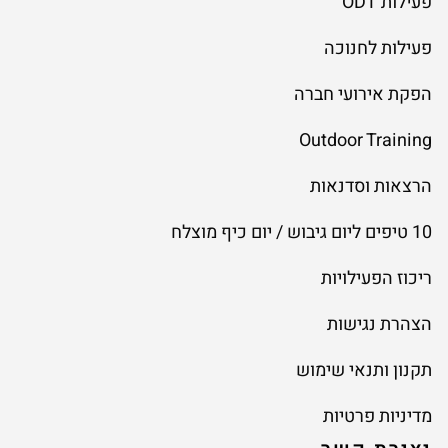
פעילות ODT
פעילות לחנוכה
הפקת אירועי חברה
Outdoor Training
הרצאות וסדנאות
10 טיפים ליום גיבוש / יום כיף מוצלח
ריכוז הפעילויות
הצהרת נגישות
תקנון ותנאי שימוש
מדיניות פרטיות