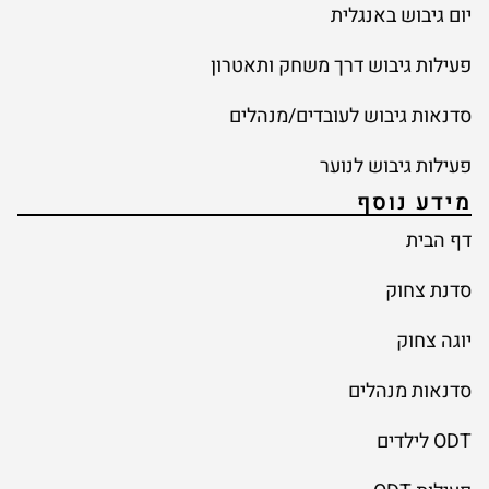
יום גיבוש באנגלית
פעילות גיבוש דרך משחק ותאטרון
סדנאות גיבוש לעובדים/מנהלים
פעילות גיבוש לנוער
מידע נוסף
דף הבית
סדנת צחוק
יוגה צחוק
סדנאות מנהלים
ODT לילדים