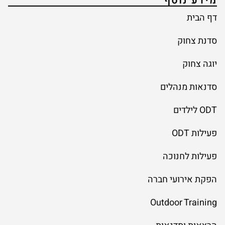
מידע נוסף
דף הבית
סדנת צחוק
יוגה צחוק
סדנאות מנהלים
ODT לילדים
פעילות ODT
פעילות לחנוכה
הפקת אירועי חברה
Outdoor Training