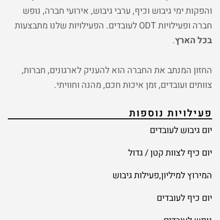
והפקות ימי גיבוש וכיף, ערבי גיבוש, אירועי חברה, נופש
חברה ופעילויות ODT לעובדים. הפעילויות שלנו מתבצעות
בכל הארץ
.
החזון המנתב את החברה הוא להעניק לארגונים, חברות,
צוותים ועובדים, זמן איכות חכם, מהנה וחוויתי.
פעילויות נוספות
יום גיבוש לעובדים
יום כיף לצוות קטן / גדול
המירוץ למיליון,פעילות גיבוש
יום כיף לעובדים