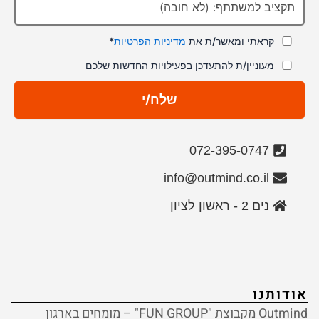
קראתי ומאשר/ת את
מדיניות הפרטיות
*
מעוניין/ת להתעדכן בפעילויות החדשות שלכם
שלח/י
072-395-0747
info@outmind.co.il
נים 2 - ראשון לציון
אודותנו
Outmind מקבוצת "FUN GROUP" – מומחים בארגון