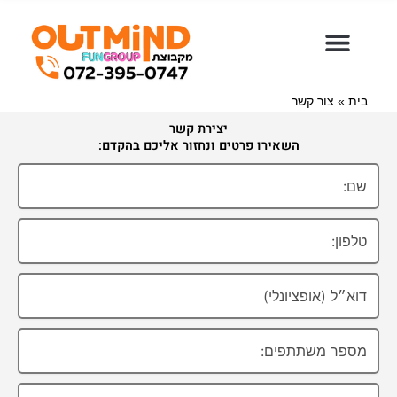
ילוג
תוכן
בית
»
צור קשר
יצירת קשר
השאירו פרטים ונחזור אליכם בהקדם: