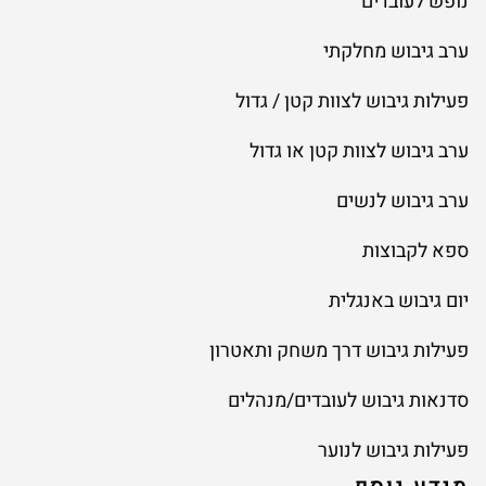
נופש לעובדים
ערב גיבוש מחלקתי
פעילות גיבוש לצוות קטן / גדול
ערב גיבוש לצוות קטן או גדול
ערב גיבוש לנשים
ספא לקבוצות
יום גיבוש באנגלית
פעילות גיבוש דרך משחק ותאטרון
סדנאות גיבוש לעובדים/מנהלים
פעילות גיבוש לנוער