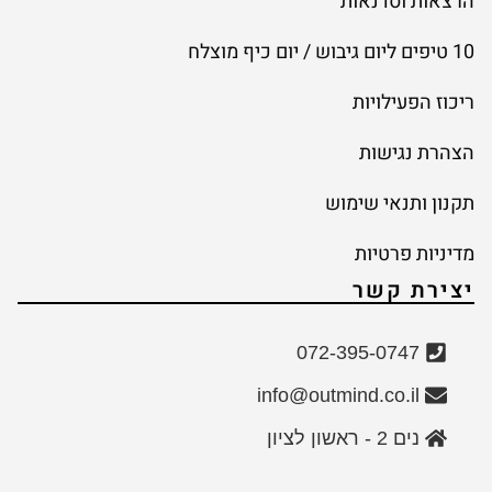
הרצאות וסדנאות
10 טיפים ליום גיבוש / יום כיף מוצלח
ריכוז הפעילויות
הצהרת נגישות
תקנון ותנאי שימוש
מדיניות פרטיות
יצירת קשר
072-395-0747
info@outmind.co.il
נים 2 - ראשון לציון