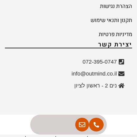
הצהרת נגישות
תקנון ותנאי שימוש
מדיניות פרטיות
יצירת קשר
072-395-0747
info@outmind.co.il
נים 2 - ראשון לציון