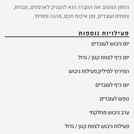
החזון המנתב את החברה הוא להעניק לארגונים, חברות,
צוותים ועובדים, זמן איכות חכם, מהנה וחוויתי.
פעילויות נוספות
יום גיבוש לעובדים
יום כיף לצוות קטן / גדול
המירוץ למיליון,פעילות גיבוש
יום כיף לעובדים
נופש לעובדים
ערב גיבוש מחלקתי
פעילות גיבוש לצוות קטן / גדול