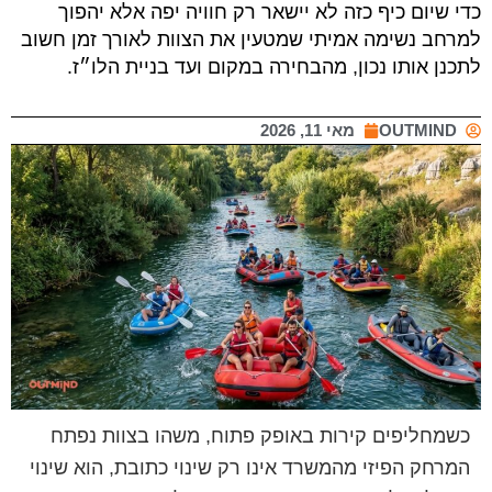
כדי שיום כיף כזה לא יישאר רק חוויה יפה אלא יהפוך
למרחב נשימה אמיתי שמטעין את הצוות לאורך זמן חשוב
לתכנן אותו נכון, מהבחירה במקום ועד בניית הלו״ז.
OUTMIND
מאי 11, 2026
כשמחליפים קירות באופק פתוח, משהו בצוות נפתח
המרחק הפיזי מהמשרד אינו רק שינוי כתובת, הוא שינוי