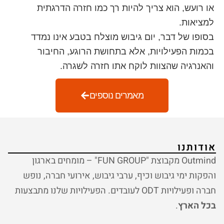
או רועש, הוא צריך להיות רך כמו חזרה הדרגתית
למציאות.
בסופו של דבר, יום גיבוש מוצלח בטבע אינו נמדד
בכמות הפעילויות, אלא בתחושת הרוגע, החיבור
והאנרגיה שהצוות לוקח אתו חזרה לשגרה.
מאמרים נוספים
אודותנו
Outmind מקבוצת "FUN GROUP" – מומחים בארגון
והפקות ימי גיבוש וכיף, ערבי גיבוש, אירועי חברה, נופש
חברה ופעילויות ODT לעובדים. הפעילויות שלנו מתבצעות
בכל הארץ
.