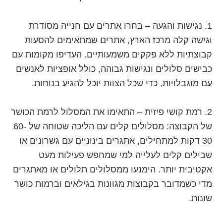
1. נגישות והגעה – בחרו אתרים עם חנייה מסודרת
וגישה קלה מרכז הארץ, אתרים שמתאימים להסעות
קבוצתיות ללא פקקים משמעותיים. העדיפו מקומות עם
כבישים סלולים ונגישות גבוהה, כולל אופציות לאנשים
עם מוגבלויות, כדי שכל הצוות יוכל להגיע בנוחות.
2. רמת קושי פיזית – התאימו את המסלול לרמת הכושר
של הקבוצה: מסלולים קלים עם הליכה שטוחה של 60-
30 דקות למתחילים, אתגרים בינוניים עם גשרונים או
שבילים קלים לעלייה למי שמחפש פעילות מעט
אקטיבית יותר. הימנעו ממסלולים תלולים או מאתגרים
מדי כשמדובר בקבוצות מגוונות בגילאים וברמות כושר
שונות.