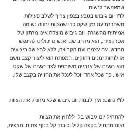
שמאפשר לנשום
לו"ז יום גיבוש בטבע בצפון צריך לשלב פעילות
משחררת עם זמן שקט כדי שהצוות יחווה נשימה
אמיתית מהשגרה. יום גיבוש מוצלח אינו מרתון של
אטרקציות, הוא מרחב שבו אנשים יכולים להיפגש
מחדש, עם עצמם ועם הקבוצה, ללא לחץ של ביצועים
או לוחות זמנים דחוקים. המפתח הוא ליצור קצב נושם
הוא רגעים של אנרגיה משותפת לצד רגעים של שקט
אישי, כך שכל אחד יוכל לעכל את החוויה בקצב שלו.
לו"ז נושם: איך לבנות יום גיבוש שלא מחניק את הצוות
להתחיל יום גיבוש בלי ללחוץ את הצוות
היום מתחיל בקפה קליל וכיבוד קל בנוף פתוח, תצפית,