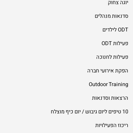
יוגה צחוק
סדנאות מנהלים
ODT לילדים
פעילות ODT
פעילות לחנוכה
הפקת אירועי חברה
Outdoor Training
הרצאות וסדנאות
10 טיפים ליום גיבוש / יום כיף מוצלח
ריכוז הפעילויות