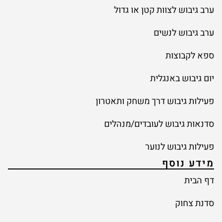
ערב גיבוש לצוות קטן או גדול
ערב גיבוש לנשים
ספא לקבוצות
יום גיבוש באנגלית
פעילות גיבוש דרך משחק ותאטרון
סדנאות גיבוש לעובדים/מנהלים
פעילות גיבוש לנוער
מידע נוסף
דף הבית
סדנת צחוק