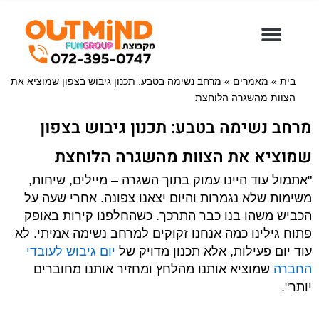
ילוג
תוכן
בית
»
מאמרים
»
מרחב נשימה בטבע: תכנון גיבוש בצפון שמוציא את
הצוות מהשגרה הלוחצת
מרחב נשימה בטבע: תכנון גיבוש בצפון
שמוציא את הצוות מהשגרה הלוחצת
"אתמול עוד היינו עמוק בתוך השגרה – מיילים, שיחות,
משימות שלא נגמרות והיום יצאנו צפונה. אחרי שעה על
הכביש משהו בנו כבר התרכך. כשהחלפנו קירות באופק
פתוח גילינו כמה אנחנו זקוקים למרחב נשימה אמיתי. לא
עוד יום פעילות, אלא תכנון מדויק של
יום גיבוש לעובדי
החברה
שמוציא אותנו מהלחץ ומחזיר אותנו מחוברים
יותר".