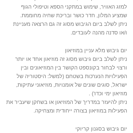
למזג האוויר, שימוש במתקני הספא וטיפולי הגוף
שמציע המלון, חדר כושר ובריכת שחיה מחוממת.
ניתן לשלב ביום הגיבוש מסוג זה גם הרצאה מעניינת
ו/או סדנה מהנה לעובדים.
יום גיבוש מלא עניין במוזיאון
ניתן לשלב ביום גיבוש מסוג זה מוזיאון אחד או יותר
ורצוי לבחור בקונספט הקושר בין המוזיאונים ובין
הפעילויות הנערכות בשטחם (למשל: היסטוריה של
ישראל, סוגים שונים של אומנויות, מוזיאוני עתיקות,
מוזיאון ימי וכדו') .
ניתן להיעזר במדריך של המוזיאון או בשחקן שיעביר את
הפעילות במוזיאון בצורה ייחודית ומצחיקה.
יום גיבוש בסגנון קריוקי