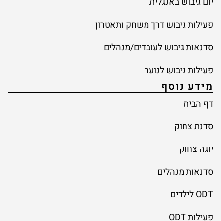
יום גיבוש באנגלית
פעילות גיבוש דרך משחק ותאטרון
סדנאות גיבוש לעובדים/מנהלים
פעילות גיבוש לנוער
מידע נוסף
דף הבית
סדנת צחוק
יוגה צחוק
סדנאות מנהלים
ODT לילדים
פעילות ODT