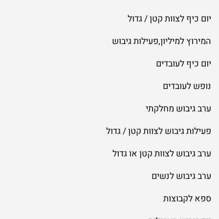
יום כיף לצוות קטן / גדול
המירוץ למיליון,פעילות גיבוש
יום כיף לעובדים
נופש לעובדים
ערב גיבוש מחלקתי
פעילות גיבוש לצוות קטן / גדול
ערב גיבוש לצוות קטן או גדול
ערב גיבוש לנשים
ספא לקבוצות