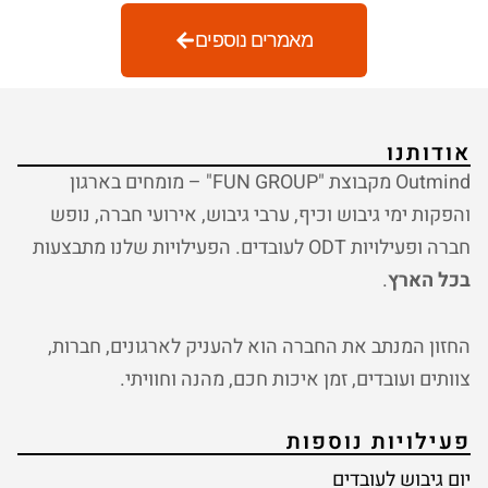
מאמרים נוספים
אודותנו
Outmind מקבוצת "FUN GROUP" – מומחים בארגון
והפקות ימי גיבוש וכיף, ערבי גיבוש, אירועי חברה, נופש
חברה ופעילויות ODT לעובדים. הפעילויות שלנו מתבצעות
בכל הארץ
.
החזון המנתב את החברה הוא להעניק לארגונים, חברות,
צוותים ועובדים, זמן איכות חכם, מהנה וחוויתי.
פעילויות נוספות
יום גיבוש לעובדים