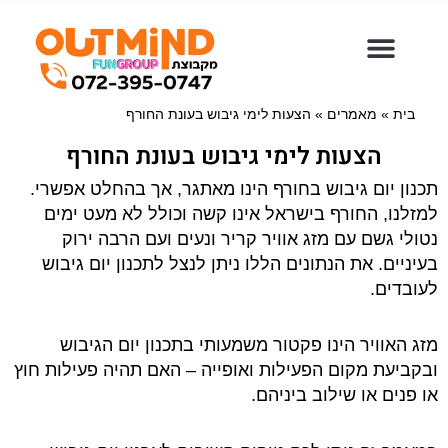
ילוג
תוכן
בית
»
מאמרים
»
הצעות לימי גיבוש בעונת החורף
הצעות לימי גיבוש בעונת החורף
תכנון יום גיבוש בחורף הינו מאתגר, אך בהחלט אפשרי.
למזלנו, החורף בישראל אינו קשה וכולל לא מעט ימים
נטולי גשם עם מזג אוויר קריר ונעים ועם הרבה ירוק
בעיניים. את הנתונים הללו ניתן לנצל לתכנון יום גיבוש
לעובדים.
מזג האוויר הינו פקטור משמעותי בתכנון יום הגיבוש
ובקביעת מקום הפעילות ואופייה – האם תהיה פעילות חוץ
או פנים או שילוב ביניהם.