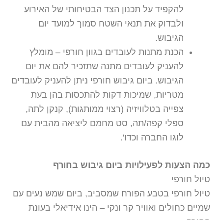
להקפיד על תכנון הצד הבטיחותי של האירוע
ולבדוק את תנאי השטח סמוך למועד יום
הגיבוש.
הכנת מתנות לעובדים בגוון חורפי – מומלץ
להעניק לעובדים מתנה שתזכיר להם את יום
הגיבוש. ביום גיבוש חורפי ניתן להעניק לעובדים
מטריות, שמיכות דקות להתכסות בהן בעת
צפייה בטלוויזיה (רצוי ממותגות), קנקן לתה,
ספלי קפה/תה, סט מחמם ליציאה מהבית עם
לוגו החברה וכדו'.
כמה הצעות לפעילויות ביום גיבוש בחורף
טיול חורפי
טיול חורפי בטבע הפורח שמסביב, ביום שמש נעים עם
שמיים כחולים ואוויר קר ונקי – הינו אידיאלי בעונת