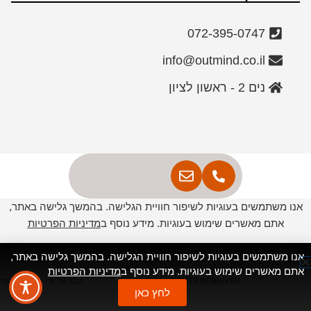
072-395-0747
info@outmind.co.il
נים 2 - ראשון לציון
אנו משתמשים בעוגיות לשיפור חוויית הגלישה. בהמשך גלישה באתר,
אתם מאשרים שימוש בעוגיות. מידע נוסף ב
מדיניות הפרטיות
אנו משתמשים בעוגיות לשיפור חוויית הגלישה. בהמשך גלישה באתר,
אתם מאשרים שימוש בעוגיות. מידע נוסף ב
מדיניות הפרטיות
ALL RIGHTS RESERVED
נבנה על ידי יבגני שוייפר
לחץ כאן