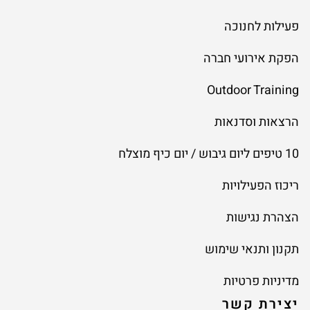
פעילות לחנוכה
הפקת אירועי חברה
Outdoor Training
הרצאות וסדנאות
10 טיפים ליום גיבוש / יום כיף מוצלח
ריכוז הפעילויות
הצהרת נגישות
תקנון ותנאי שימוש
מדיניות פרטיות
יצירת קשר