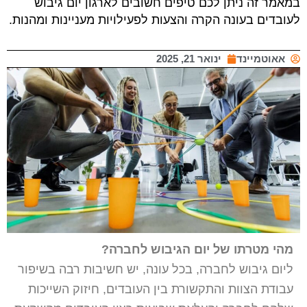
במאמר זה ניתן לכם טיפים חשובים לארגון יום גיבוש
לעובדים בעונה הקרה והצעות לפעילויות מעניינות ומהנות.
אאוטמיינד
ינואר 21, 2025
מהי מטרתו של יום הגיבוש לחברה?
ליום גיבוש לחברה, בכל עונה, יש חשיבות רבה בשיפור
עבודת הצוות והתקשורת בין העובדים, חיזוק השייכות