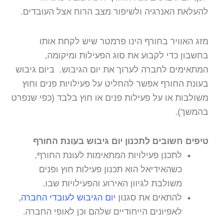
להעלאת האנרגיה ולשיפור מצב הרוח אצל העובדים.
מזג האוויר בחורף הינו פרמטר שיש לקחת אותו
בחשבון כדי לקבוע את סוג הפעילות ומיקומה,
המתאימים לחברה לערוך את יום הגיבוש. ביום גיבוש
בעונת החורף אפשר להחליט על פעילויות פנים וחוץ
משולבות או על פעילות פנים או חוץ בלבד (כפי שנפרט
בהמשך).
טיפים חשובים לתכנון יום גיבוש בעונת החורף
לתכנן פעילויות המתאימות לעונת החורף,
כשהאידיאל הוא תכנון פעילות חוץ ופנים
משולבת לגיוון האירוע והפעילויות שבו.
להתאים את סגנון
יום הגיבוש לעובדי החברה
,
לאפיונים הייחודיים שלהם וכן לאופי החברה.