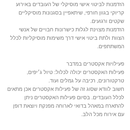
הזדמנות לביטוי אישי מוסיקלי של העובדים באירוע
קריוקי בגוון חורפי, שיתאפיין בסגנונות מוסיקליים
שקטים ורגועים.
הזדמנות מצוינת לגלות כישרונות חבויים של אנשי
הצוות ולתת ביטוי אישי דרך משימות מוסיקליות לכלל
המשתתפים.
פעילויות אקסטרים במדבר
פעילות האקסטרים יכולה לכלול: טיול ג׳יפים,
טרקטורונים, רכיבה על גמלים ועוד.
חשוב לוודא שסוג זה של פעילות אקסטרים אכן מתאים
לכלל העובדים. בסיום פעילות האקסטרים ניתן
להתארח במאהל בדואי לארוחה מפנקת ויוצאת דופן
עם אירוח מכל הלב.