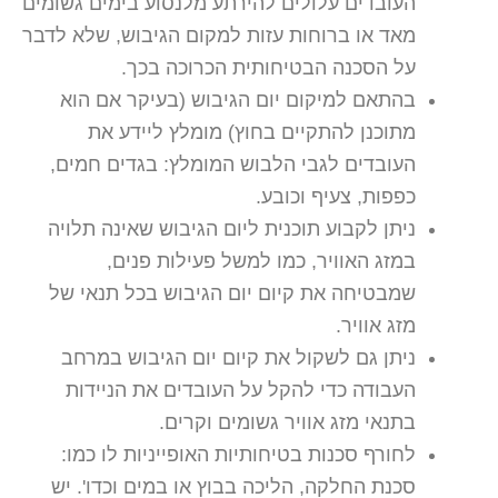
העובדים עלולים להירתע מלנסוע בימים גשומים
מאד או ברוחות עזות למקום הגיבוש, שלא לדבר
על הסכנה הבטיחותית הכרוכה בכך.
בהתאם למיקום יום הגיבוש (בעיקר אם הוא
מתוכנן להתקיים בחוץ) מומלץ ליידע את
העובדים לגבי הלבוש המומלץ: בגדים חמים,
כפפות, צעיף וכובע.
ניתן לקבוע תוכנית ליום הגיבוש שאינה תלויה
במזג האוויר, כמו למשל פעילות פנים,
שמבטיחה את קיום יום הגיבוש בכל תנאי של
מזג אוויר.
ניתן גם לשקול את קיום יום הגיבוש במרחב
העבודה כדי להקל על העובדים את הניידות
בתנאי מזג אוויר גשומים וקרים.
לחורף סכנות בטיחותיות האופייניות לו כמו:
סכנת החלקה, הליכה בבוץ או במים וכדו'. יש