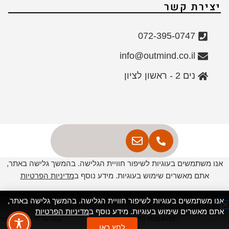
יצירת קשר
072-395-0747
info@outmind.co.il
נים 2 - ראשון לציון
אנו משתמשים בעוגיות לשיפור חוויית הגלישה. בהמשך גלישה באתר,
אתם מאשרים שימוש בעוגיות. מידע נוסף ב
מדיניות הפרטיות
אנו משתמשים בעוגיות לשיפור חוויית הגלישה. בהמשך גלישה באתר,
אתם מאשרים שימוש בעוגיות. מידע נוסף ב
מדיניות הפרטיות
ALL RIGHTS RESERVED
נבנה על ידי יבגני שוייפר
לחץ כאן