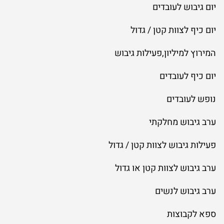
יום גיבוש לעובדים
יום כיף לצוות קטן / גדול
המירוץ למיליון,פעילות גיבוש
יום כיף לעובדים
נופש לעובדים
ערב גיבוש מחלקתי
פעילות גיבוש לצוות קטן / גדול
ערב גיבוש לצוות קטן או גדול
ערב גיבוש לנשים
ספא לקבוצות