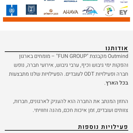
אודותנו
Outmind מקבוצת "FUN GROUP" – מומחים בארגון
והפקות ימי גיבוש וכיף, ערבי גיבוש, אירועי חברה, נופש
חברה ופעילויות ODT לעובדים. הפעילויות שלנו מתבצעות
בכל הארץ
.
החזון המנתב את החברה הוא להעניק לארגונים, חברות,
צוותים ועובדים, זמן איכות חכם, מהנה וחוויתי.
פעילויות נוספות