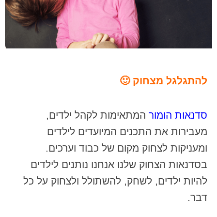
להתגלגל מצחוק 🙂
סדנאות הומור
המתאימות לקהל ילדים,
מעבירות את התכנים המיועדים לילדים
ומעניקות לצחוק מקום של כבוד וערכים.
בסדנאות הצחוק שלנו אנחנו נותנים לילדים
להיות ילדים, לשחק, להשתולל ולצחוק על כל
דבר.