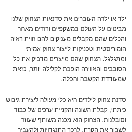
ילד או ילדה העוברים את סדנאות הצחוק שלנו
מביטים על העולם במשקפיים ורודים מאחר
והכלים שהם מקבלים מעניקים להם זווית ראיה
הומוריסטית וטכניקות לייצור צחוק אמיתי
ומתגלגל. הצחוק שהם מייצרים מדביק את כל
הסובבים והאווירה הופכת לקלילה יותר, כזאת
שמעודדת הקשבה והכלה.
סדנת צחוק לילדים היא כלי מעולה ליצירת גיבוש
כיתתי, קבלת השונה והקניית ערכים של כבוד
וסובלנות. הצחוק הוא מכנה משותף שעוזר
לשבור את הקרח, לרכך התנגדויות ולהעביר