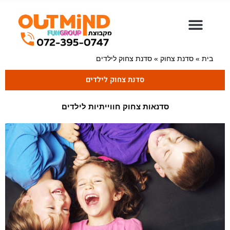
ילוג
תוכן
בית
»
סדנת צחוק
»
סדנת צחוק לילדים
סדנת צחוק לילדים
סדנאות צחוק חווייתיות לילדים