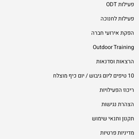
פעילות ODT
פעילות לחנוכה
הפקת אירועי חברה
Outdoor Training
הרצאות וסדנאות
10 טיפים ליום גיבוש / יום כיף מוצלח
ריכוז הפעילויות
הצהרת נגישות
תקנון ותנאי שימוש
מדיניות פרטיות