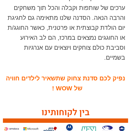
ערכים של שותפות וקבלה והכל תוך משחקים
והרבה הנאה. הסדנה שלנו מתאימה גם לחגיגת
יום הולדת קבוצתית או פרטנית, כאשר החוגג/ת
או החוגגים נמצאים במרכז, הם לב האירוע
וסביבת כולם צוחקים ויוצאים עם אנרגיות
בשמיים.
נפיק לכם סדנת צחוק שתשאיר לילדים חוויה
של WOW !
בין לקוחותינו