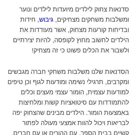
סדנאות צחוק לילדים מיועדות לילדים ונוער
ומשלבות משחקים מצחיקים,
גיבוש
, חידות
ובדיחות קורעות מצחוק, אשר מעודדות את
הילדים לחשוב מחוץ לקופסה, להיות יצירתיים
ולשבור את הכלים פשוט כי זה מצחיק!
הסדנאות שלנו משלבות משחקי חברה מגבשים
ומקרבים, תרגילי נשימה ומודעות לגוף וכן טיפים
למודעות עצמית, הומור עצמי מעצים וכלים
להתמודדות עם סיטואציות קשות ומלחיצות
באמצעות הומור. הילדים מבינים שהצחוק יפה
לבריאות ויכול להוות אמצעי מעולה לפתור
קשיים בבית הספר, עם ההורים או עם חברים.