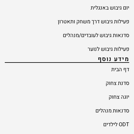
יום גיבוש באנגלית
פעילות גיבוש דרך משחק ותאטרון
סדנאות גיבוש לעובדים/מנהלים
פעילות גיבוש לנוער
מידע נוסף
דף הבית
סדנת צחוק
יוגה צחוק
סדנאות מנהלים
ODT לילדים