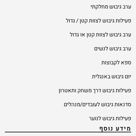
ערב גיבוש מחלקתי
פעילות גיבוש לצוות קטן / גדול
ערב גיבוש לצוות קטן או גדול
ערב גיבוש לנשים
ספא לקבוצות
יום גיבוש באנגלית
פעילות גיבוש דרך משחק ותאטרון
סדנאות גיבוש לעובדים/מנהלים
פעילות גיבוש לנוער
מידע נוסף