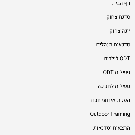
דף הבית
סדנת צחוק
יוגה צחוק
סדנאות מנהלים
ODT לילדים
פעילות ODT
פעילות לחנוכה
הפקת אירועי חברה
Outdoor Training
הרצאות וסדנאות