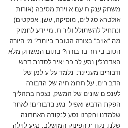
משחק ענקית עם אווירת מסיבה (אורות
אולטרא סגולים, מוסיקה, עשן, אפקטים)
ונתחיל להשתולל ולירות. מי ידע לחמוק
מה "אויב" בצורה הטובה ביותר? מי היורה
הטוב ביותר בחבורה? בתום המשחק מלא
האדרנלין נסע לכוכב יאיר לסדנת דבש
ודבורים מעניינת. נלמד על עולמן של
הדבורים, על תרומותיה של הדבורה
לענפים שונים של המשק, נצפה בתהליך
הפקת הדבש ואפילו נגע בדבורים! לאחר
שלמדנו וחקרנו נסע לנקודה האחרונה
שלנו, נקודת הפינוק המושלם. נגיע לוילה