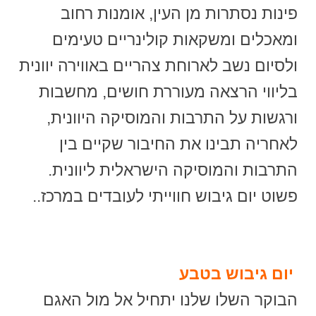
פינות נסתרות מן העין, אומנות רחוב
ומאכלים ומשקאות קולינריים טעימים
ולסיום נשב לארוחת צהריים באווירה יוונית
בליווי הרצאה מעוררת חושים, מחשבות
ורגשות על התרבות והמוסיקה היוונית,
לאחריה תבינו את החיבור שקיים בין
התרבות והמוסיקה הישראלית ליוונית.
פשוט יום גיבוש חווייתי לעובדים במרכז..
יום גיבוש בטבע
הבוקר השלו שלנו יתחיל אל מול האגם