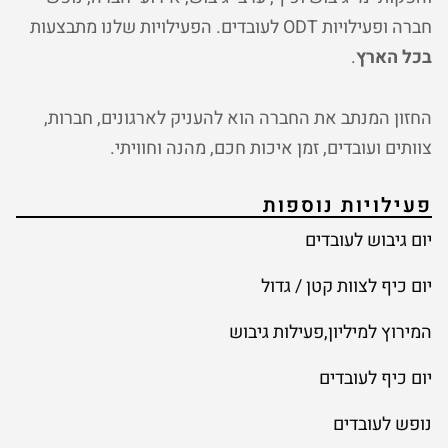
חברה ופעילויות ODT לעובדים. הפעילויות שלנו מתבצעות
בכל הארץ
.
החזון המנתב את החברה הוא להעניק לארגונים, חברות,
צוותים ועובדים, זמן איכות חכם, מהנה וחוויתי.
פעילויות נוספות
יום גיבוש לעובדים
יום כיף לצוות קטן / גדול
המירוץ למיליון,פעילות גיבוש
יום כיף לעובדים
נופש לעובדים