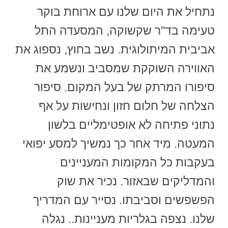
נתחיל את היום שלנו עם ארוחת בוקר
טעימה בד"ר שקשוקה, המסעדה התל
אביבית המיתולוגית. נשב בחוץ, נספוג את
האווירה השוקקת שמסביב ונשמע את
סיפורו המרתק של בעל המקום. סיפור
הצלחה של חלום חזון ונחישות על אף
נתוני פתיחה לא אופטימליים בלשון
המעטה. מיד אחר כך נמשיך למסע יפואי
בעקבות כל המקומות המעניינים
והמדליקים שבאזור. נכיר את שוק
הפשפשים וסביבתו. נסייר עם המדריך
שלנו. נצפה בגלריות מעניינות.. נגלה