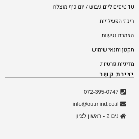
10 טיפים ליום גיבוש / יום כיף מוצלח
ריכוז הפעילויות
הצהרת נגישות
תקנון ותנאי שימוש
מדיניות פרטיות
יצירת קשר
072-395-0747
info@outmind.co.il
נים 2 - ראשון לציון