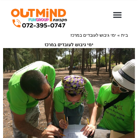
ילוג
תוכן
בית
»
ימי גיבוש לעובדים במרכז
ימי גיבוש לעובדים במרכז