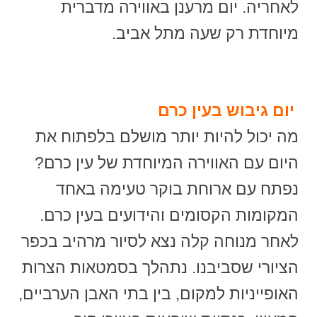
לאחריה. יום מרענן באווירה מדברית
מיוחדת רק שעה מתל אביב.
יום גיבוש בעין כרם
מה יכול להיות יותר מושלם בלפתוח את
היום עם האווירה המיוחדת של עין כרם?
נפתח עם ארוחת בוקר טעימה באחד
המקומות הקסומים והידועים בעין כרם.
לאחר מנוחה קלה נצא לסיור מרהיב בכפר
הציורי שסביבנו. נתהלך בסמטאות הצרות
האופייניות למקום, בין בתי האבן הערביים,