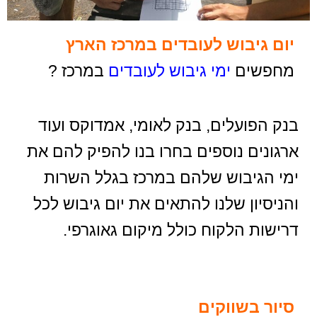
יום גיבוש לעובדים במרכז הארץ
מחפשים
ימי גיבוש לעובדים
במרכז ?
בנק הפועלים, בנק לאומי, אמדוקס ועוד
ארגונים נוספים בחרו בנו להפיק להם את
ימי הגיבוש שלהם במרכז בגלל השרות
והניסיון שלנו להתאים את יום גיבוש לכל
דרישות הלקוח כולל מיקום גאוגרפי.
סיור בשווקים