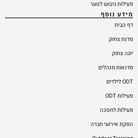
פעילות גיבוש לנוער
מידע נוסף
דף הבית
סדנת צחוק
יוגה צחוק
סדנאות מנהלים
ODT לילדים
פעילות ODT
פעילות לחנוכה
הפקת אירועי חברה