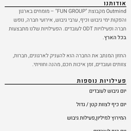
אודותנו
Outmind מקבוצת "FUN GROUP" – מומחים בארגון
והפקות ימי גיבוש וכיף, ערבי גיבוש, אירועי חברה, נופש
חברה ופעילויות ODT לעובדים. הפעילויות שלנו מתבצעות
בכל הארץ
.
החזון המנתב את החברה הוא להעניק לארגונים, חברות,
צוותים ועובדים, זמן איכות חכם, מהנה וחוויתי.
פעילויות נוספות
יום גיבוש לעובדים
יום כיף לצוות קטן / גדול
המירוץ למיליון,פעילות גיבוש