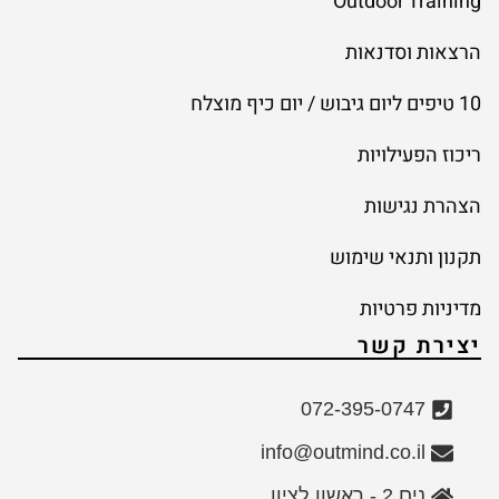
Outdoor Training
הרצאות וסדנאות
10 טיפים ליום גיבוש / יום כיף מוצלח
ריכוז הפעילויות
הצהרת נגישות
תקנון ותנאי שימוש
מדיניות פרטיות
יצירת קשר
072-395-0747
info@outmind.co.il
נים 2 - ראשון לציון