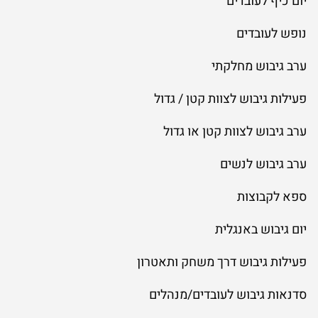
יום כיף לעובדים
נופש לעובדים
ערב גיבוש מחלקתי
פעילות גיבוש לצוות קטן / גדול
ערב גיבוש לצוות קטן או גדול
ערב גיבוש לנשים
ספא לקבוצות
יום גיבוש באנגלית
פעילות גיבוש דרך משחק ותאטרון
סדנאות גיבוש לעובדים/מנהלים