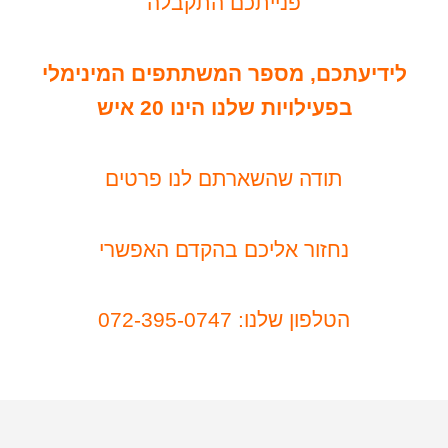
פנייתכם התקבלה
לידיעתכם, מספר המשתתפים המינימלי
בפעילויות שלנו הינו 20 איש
תודה שהשארתם לנו פרטים
נחזור אליכם בהקדם האפשרי
הטלפון שלנו: 072-395-0747